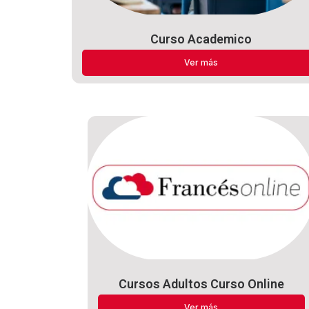
Curso Academico
Ver más
Cursos Adultos Curso Online
Ver más