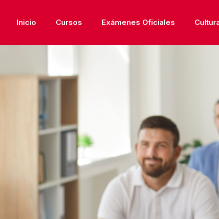
Inicio
Cursos
Exámenes Oficiales
Cultur