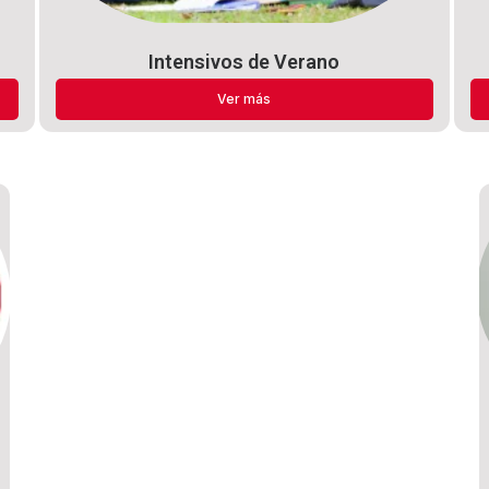
Intensivos de Verano
Ver más