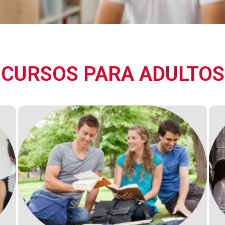
CURSOS PARA ADULTOS