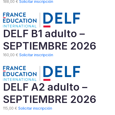
188,00
€
Solicitar inscripción
DELF B1 adulto –
SEPTIEMBRE 2026
160,00
€
Solicitar inscripción
DELF A2 adulto –
SEPTIEMBRE 2026
115,00
€
Solicitar inscripción