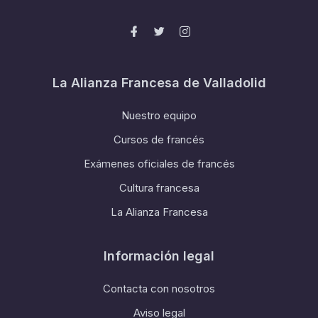
La Alianza Francesa de Valladolid
Nuestro equipo
Cursos de francés
Exámenes oficiales de francés
Cultura francesa
La Alianza Francesa
Información legal
Contacta con nosotros
Aviso legal