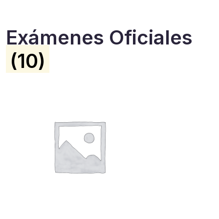
Exámenes Oficiales
(10)