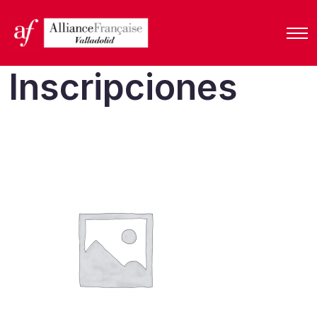
Inscripciones