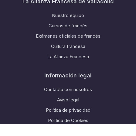
La Alianza Francesa de Valladolid
Nuestro equipo
Cursos de francés
Exámenes oficiales de francés
Cultura francesa
La Alianza Francesa
Información legal
Contacta con nosotros
Aviso legal
Política de privacidad
Política de Cookies
Condiciones generales de Venta